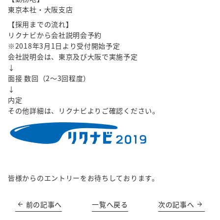
東京本社・大阪支店
【採用までの流れ】
リクナビから会社説明会予約
※2018年3月1日より受付開始予定
会社説明会は、東京及び大阪で実施予定
↓
面接 数回（2～3回程度）
↓
内定
その他詳細は、リクナビよりご確認ください。
皆様からのエントリーをお待ちしております。
前の記事へ
一覧へ戻る
次の記事へ