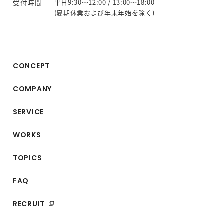
受付時間
平日9:30〜12:00 / 13:00〜18:00
(夏期休業および年末年始を除く)
CONCEPT
COMPANY
SERVICE
WORKS
TOPICS
FAQ
RECRUIT